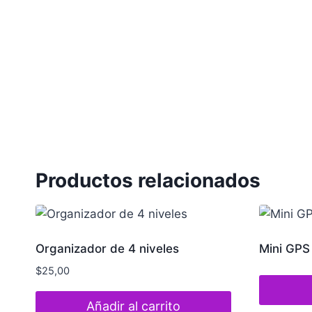
Productos relacionados
Organizador de 4 niveles
Mini GPS
$
25,00
Añadir al carrito