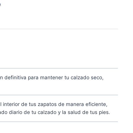
a
n definitiva para mantener tu calzado seco,
l interior de tus zapatos de manera eficiente,
do diario de tu calzado y la salud de tus pies.