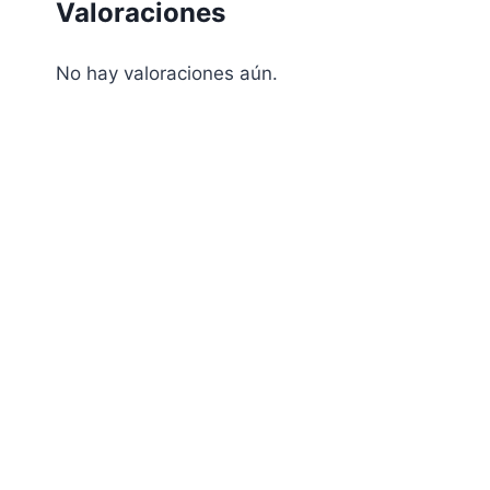
Valoraciones
No hay valoraciones aún.