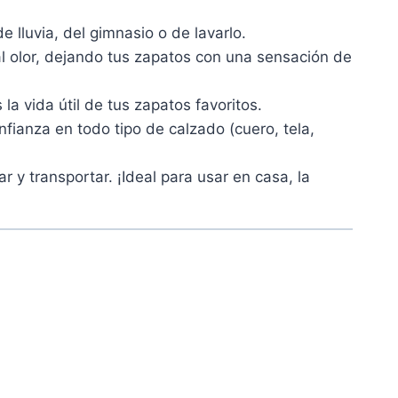
 lluvia, del gimnasio o de lavarlo.
 mal olor, dejando tus zapatos con una sensación de
a vida útil de tus zapatos favoritos.
fianza en todo tipo de calzado (cuero, tela,
 y transportar. ¡Ideal para usar en casa, la