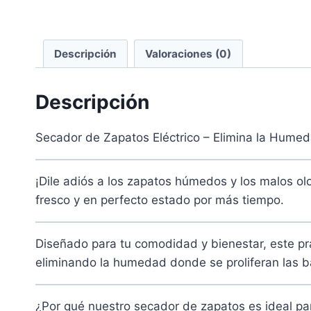
Descripción
Valoraciones (0)
Descripción
Secador de Zapatos Eléctrico – Elimina la Humed
¡Dile adiós a los zapatos húmedos y los malos ol
fresco y en perfecto estado por más tiempo.
Diseñado para tu comodidad y bienestar, este prác
eliminando la humedad donde se proliferan las bac
¿Por qué nuestro secador de zapatos es ideal par