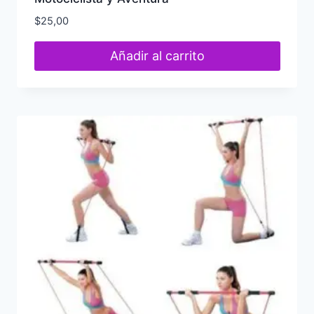
$
25,00
Añadir al carrito