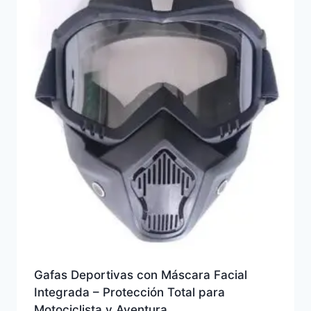
Gafas Deportivas con Máscara Facial
Integrada – Protección Total para
Motociclista y Aventura