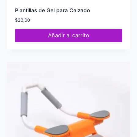
Plantillas de Gel para Calzado
$
20,00
Añadir al carrito