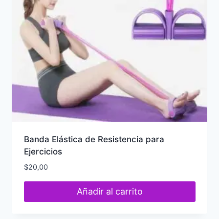
Banda Elástica de Resistencia para
Ejercicios
$
20,00
Añadir al carrito