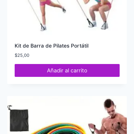
Kit de Barra de Pilates Portátil
$
25,00
Añadir al carrito