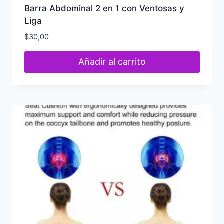
Barra Abdominal 2 en 1 con Ventosas y
Liga
$
30,00
Añadir al carrito