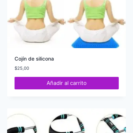
Cojín de silicona
$
25,00
Añadir al carrito