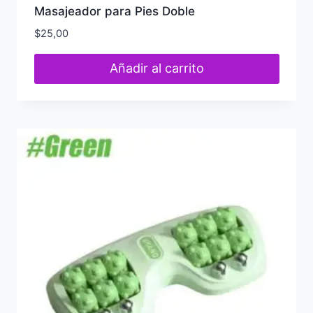
Masajeador para Pies Doble
$
25,00
Añadir al carrito