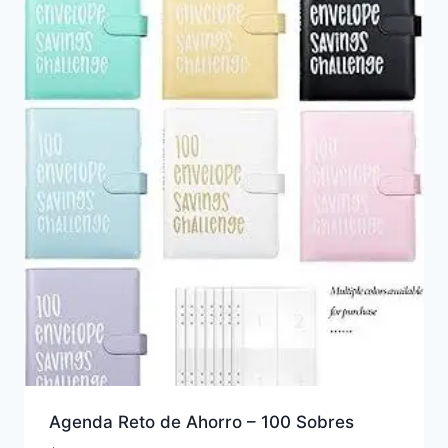
Agenda Reto de Ahorro – 100 Sobres