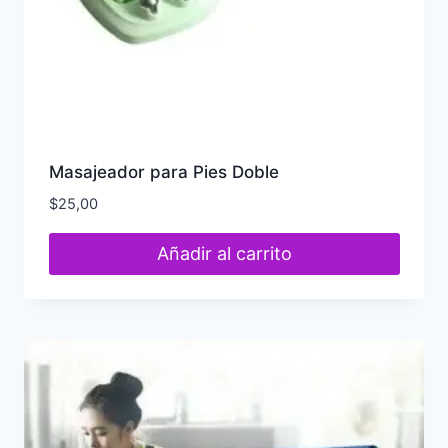
Masajeador para Pies Doble
$
25,00
Añadir al carrito