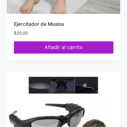
Ejercitador de Muslos
$
20,00
Añadir al carrito