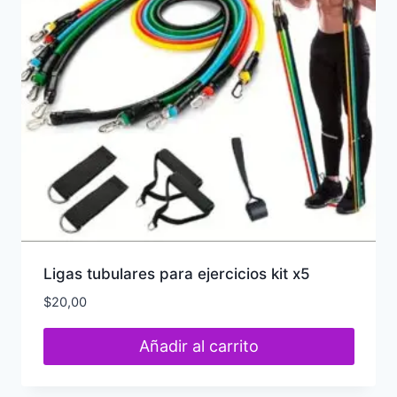
Ligas tubulares para ejercicios kit x5
$
20,00
Añadir al carrito