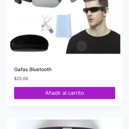
Gafas Bluetooth
$
25,00
Añadir al carrito