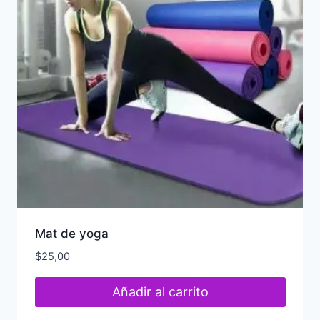
Mat de yoga
$
25,00
Añadir al carrito