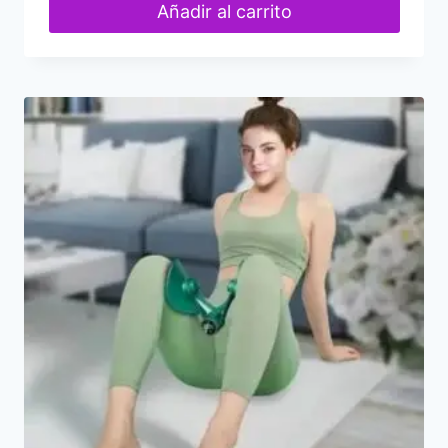
Añadir al carrito