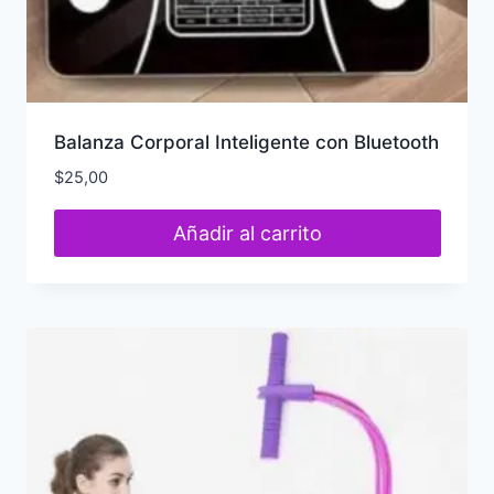
Balanza Corporal Inteligente con Bluetooth
$
25,00
Añadir al carrito