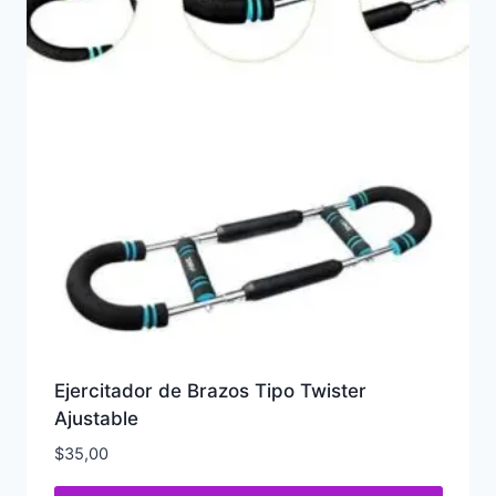
Ejercitador de Brazos Tipo Twister
Ajustable
$
35,00