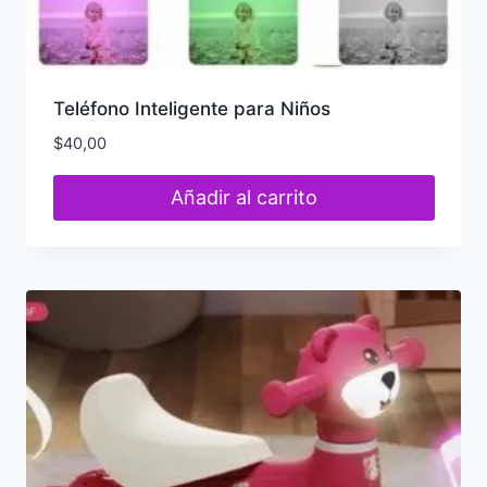
Teléfono Inteligente para Niños
$
40,00
Añadir al carrito