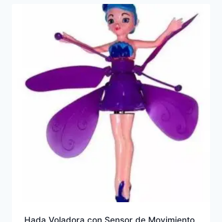
Hada Voladora con Sensor de Movimiento