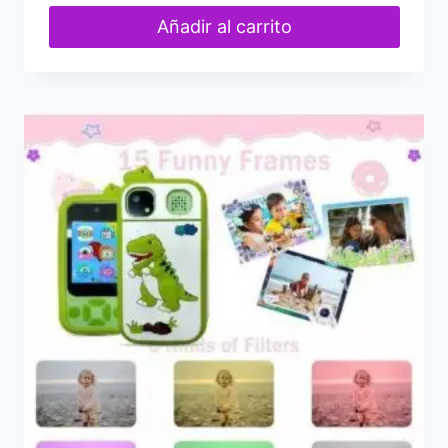
Añadir al carrito