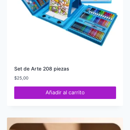
Set de Arte 208 piezas
$
25,00
Añadir al carrito