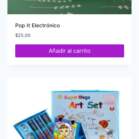
Pop It Electrónico
$
25,00
Añadir al carrito