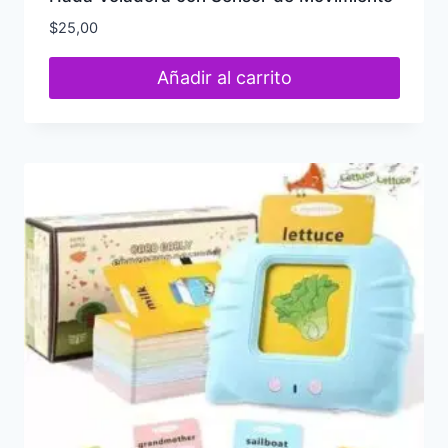
$
25,00
Añadir al carrito