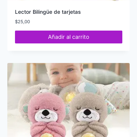
Lector Bilingüe de tarjetas
$
25,00
Añadir al carrito