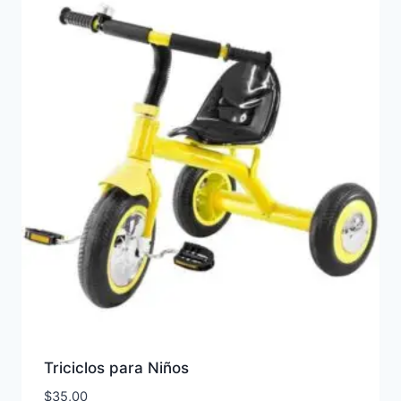
Triciclos para Niños
$
35,00