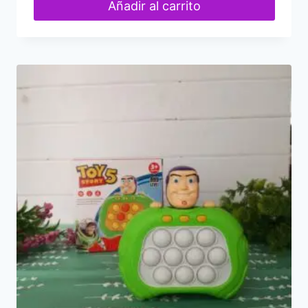
Añadir al carrito