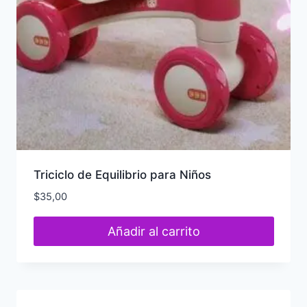
Triciclo de Equilibrio para Niños
$
35,00
Añadir al carrito