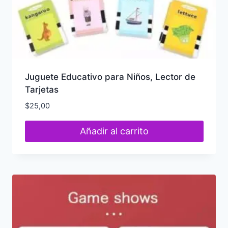
Juguete Educativo para Niños, Lector de
Tarjetas
$
25,00
Añadir al carrito