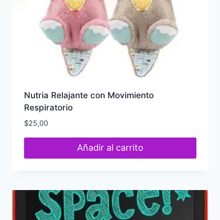
Nutria Relajante con Movimiento
Respiratorio
$
25,00
Añadir al carrito