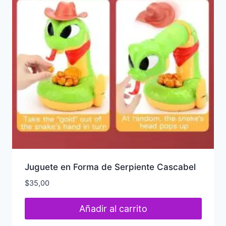
Juguete en Forma de Serpiente Cascabel
$
35,00
Añadir al carrito