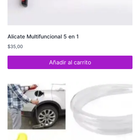
Alicate Multifuncional 5 en 1
$
35,00
Añadir al carrito