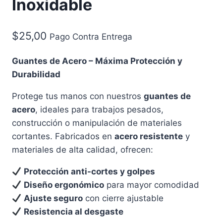
Inoxidable
$
25,00
Pago Contra Entrega
Guantes de Acero – Máxima Protección y
Durabilidad
Protege tus manos con nuestros
guantes de
acero
, ideales para trabajos pesados,
construcción o manipulación de materiales
cortantes. Fabricados en
acero resistente
y
materiales de alta calidad, ofrecen:
Protección anti-cortes y golpes
Diseño ergonómico
para mayor comodidad
Ajuste seguro
con cierre ajustable
Resistencia al desgaste