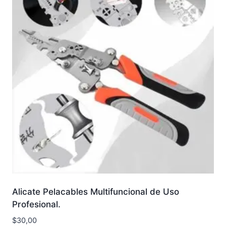
Alicate Pelacables Multifuncional de Uso
Profesional.
$
30,00