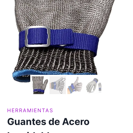
HERRAMIENTAS
Guantes de Acero