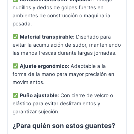
nudillos y dedos de golpes fuertes en
ambientes de construcción o maquinaria
pesada.
Material transpirable:
Diseñado para
evitar la acumulación de sudor, manteniendo
las manos frescas durante largas jornadas.
Ajuste ergonómico:
Adaptable a la
forma de la mano para mayor precisión en
movimientos.
Puño ajustable:
Con cierre de velcro o
elástico para evitar deslizamientos y
garantizar sujeción.
¿Para quién son estos guantes?