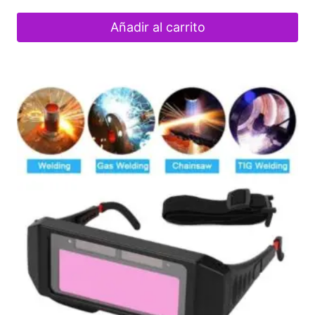
Añadir al carrito