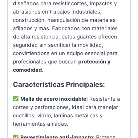
diseñados para resistir cortes, impactos y
abrasiones en trabajos industriales,
construcción, manipulación de materiales
afilados y más. Fabricados con materiales
de alta resistencia, estos guantes ofrecen
seguridad sin sacrificar la movilidad,
convirtiéndose en un equipo esencial para
profesionales que buscan
protección y
comodidad
.
Características Principales:
Malla de acero inoxidable:
Resistente a
cortes y perforaciones, ideal para manejar
cuchillos, vidrio, láminas metálicas y
herramientas afiladas.
Revestimiento anti-impacto:
Protege