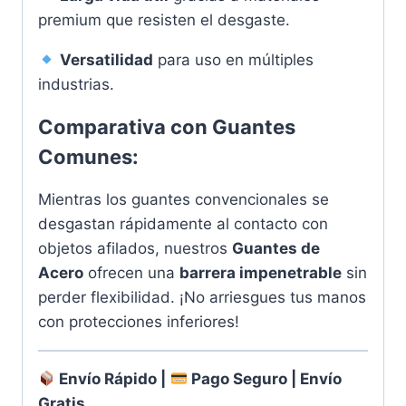
premium que resisten el desgaste.
Versatilidad
para uso en múltiples
industrias.
Comparativa con Guantes
Comunes:
Mientras los guantes convencionales se
desgastan rápidamente al contacto con
objetos afilados, nuestros
Guantes de
Acero
ofrecen una
barrera impenetrable
sin
perder flexibilidad. ¡No arriesgues tus manos
con protecciones inferiores!
Envío Rápido |
Pago Seguro | Envío
Gratis