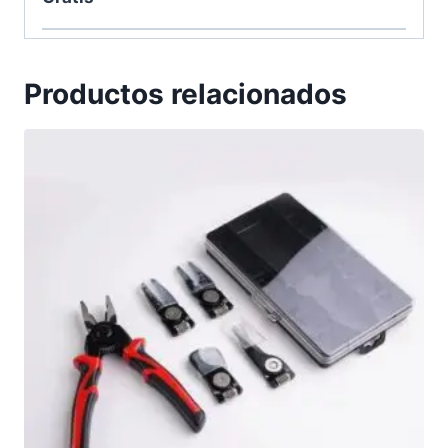
Productos relacionados