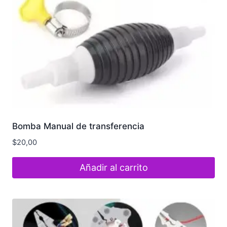
Bomba Manual de transferencia
$
20,00
Añadir al carrito