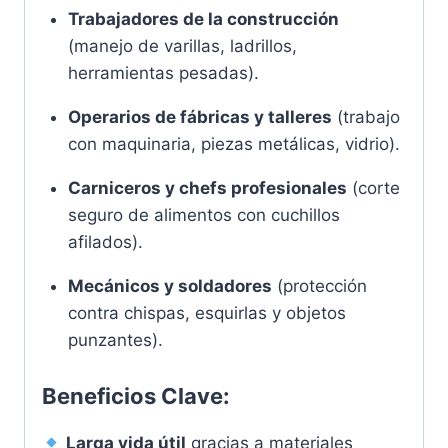
Trabajadores de la construcción
(manejo de varillas, ladrillos,
herramientas pesadas).
Operarios de fábricas y talleres
(trabajo
con maquinaria, piezas metálicas, vidrio).
Carniceros y chefs profesionales
(corte
seguro de alimentos con cuchillos
afilados).
Mecánicos y soldadores
(protección
contra chispas, esquirlas y objetos
punzantes).
Beneficios Clave:
Larga vida útil
gracias a materiales