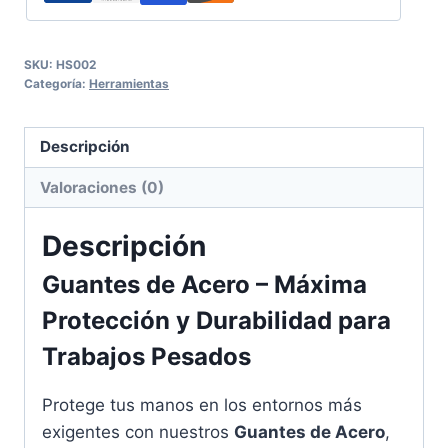
SKU:
HS002
Categoría:
Herramientas
Descripción
Valoraciones (0)
Descripción
Guantes de Acero – Máxima
Protección y Durabilidad para
Trabajos Pesados
Protege tus manos en los entornos más
exigentes con nuestros
Guantes de Acero
,