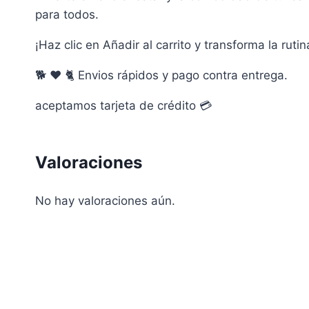
para todos.
¡Haz clic en Añadir al carrito y transforma la rut
🐕 ❤️ 🐈 Envios rápidos y pago contra entrega.
aceptamos tarjeta de crédito 💳
Valoraciones
No hay valoraciones aún.