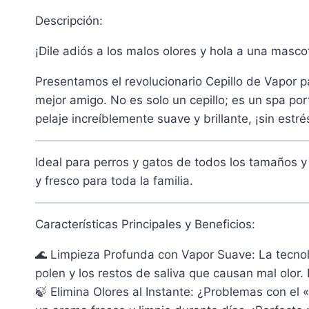
Descripción:
¡Dile adiós a los malos olores y hola a una masco
Presentamos el revolucionario Cepillo de Vapor 
mejor amigo. No es solo un cepillo; es un spa po
pelaje increíblemente suave y brillante, ¡sin estré
Ideal para perros y gatos de todos los tamaños y
y fresco para toda la familia.
Características Principales y Beneficios:
🌊 Limpieza Profunda con Vapor Suave: La tecnol
polen y los restos de saliva que causan mal olor
🍃 Elimina Olores al Instante: ¿Problemas con el 