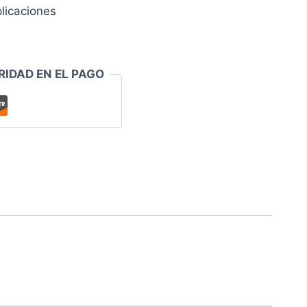
licaciones
RIDAD EN EL PAGO