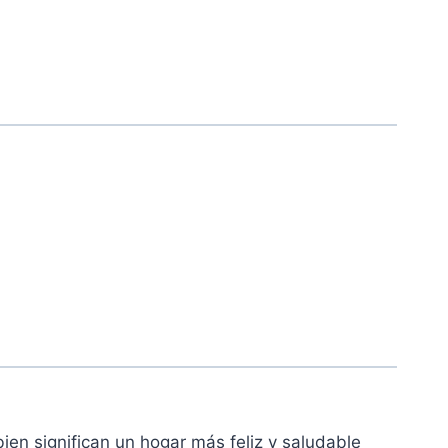
ien significan un hogar más feliz y saludable