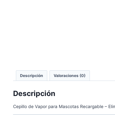
Descripción
Valoraciones (0)
Descripción
Cepillo de Vapor para Mascotas Recargable – Elim